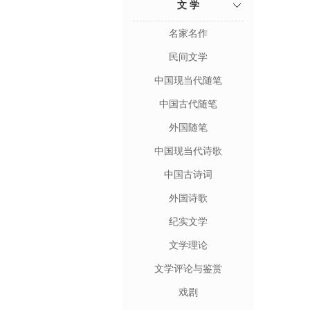
文 学
名家名作
民间文学
中国现当代随笔
中国古代随笔
外国随笔
中国现当代诗歌
中国古诗词
外国诗歌
纪实文学
文学理论
文学评论与鉴赏
戏剧