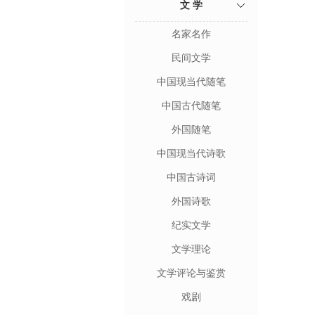
文 学
名家名作
民间文学
中国现当代随笔
中国古代随笔
外国随笔
中国现当代诗歌
中国古诗词
外国诗歌
纪实文学
文学理论
文学评论与鉴赏
戏剧